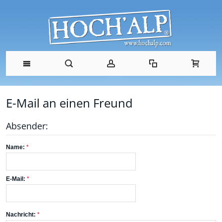
E-Mail an einen Freund
Absender:
Name:
E-Mail:
Nachricht: