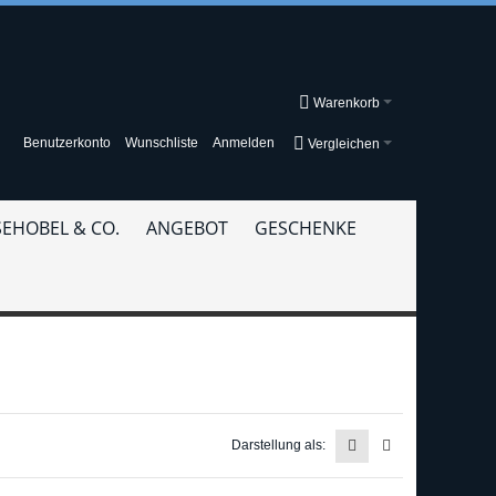
Warenkorb
Benutzerkonto
Wunschliste
Anmelden
Vergleichen
EHOBEL & CO.
ANGEBOT
GESCHENKE
Darstellung als: