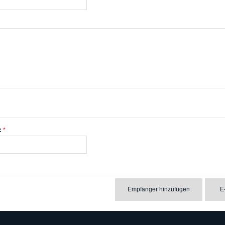
:
Empfänger hinzufügen
E