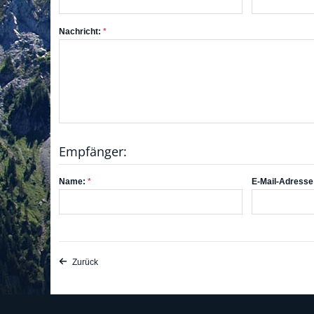
Nachricht:
Empfänger:
Name:
E-Mail-Adresse
Zurück