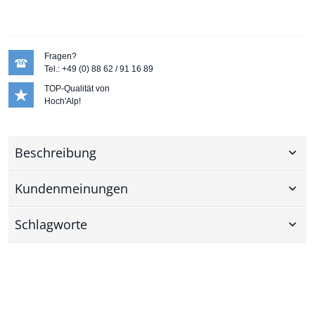
Fragen?
Tel.: +49 (0) 88 62 / 91 16 89
TOP-Qualität von
Hoch'Alp!
Beschreibung
Kundenmeinungen
Schlagworte