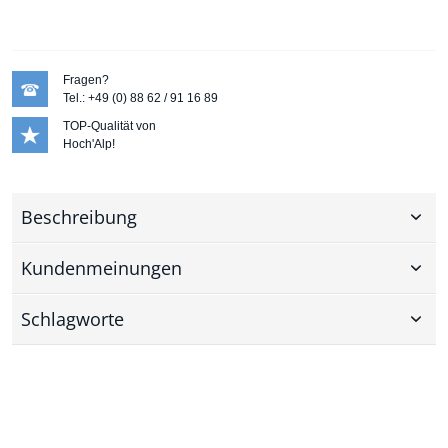
Fragen?
Tel.: +49 (0) 88 62 / 91 16 89
TOP-Qualität von
Hoch'Alp!
Beschreibung
Kundenmeinungen
Schlagworte