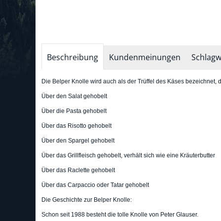
Beschreibung
Kundenmeinungen
Schlagw
Die Belper Knolle wird auch als der Trüffel des Käses bezeichnet, 
Über den Salat gehobelt
Über die Pasta gehobelt
Über das Risotto gehobelt
Über den Spargel gehobelt
Über das Grillfleisch gehobelt, verhält sich wie eine Kräuterbutter
Über das Raclette gehobelt
Über das Carpaccio oder Tatar gehobelt
Die Geschichte zur Belper Knolle:
Schon seit 1988 besteht die tolle Knolle von Peter Glauser.