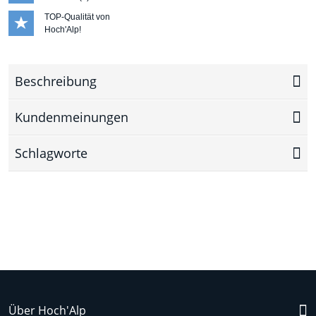
TOP-Qualität von
Hoch'Alp!
Beschreibung
Kundenmeinungen
Schlagworte
Über Hoch'Alp