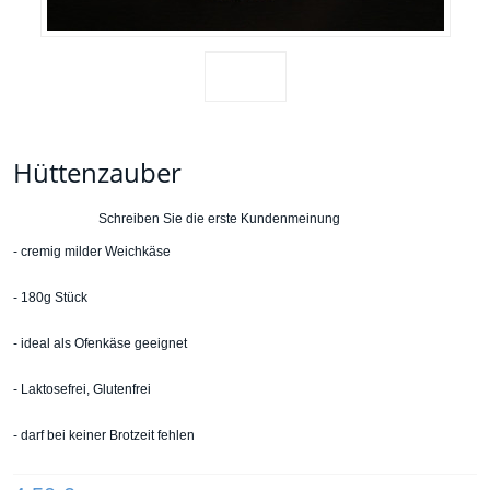
Hüttenzauber
Schreiben Sie die erste Kundenmeinung
- cremig milder Weichkäse
- 180g Stück
- ideal als Ofenkäse geeignet
- Laktosefrei, Glutenfrei
- darf bei keiner Brotzeit fehlen