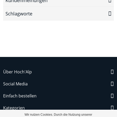
Kundenmeinungen
Schlagworte
Über Hoch'Alp
Social Media
Einfach bestellen
Kategorien
Wir nutzen Cookies. Durch die Nutzung unserer