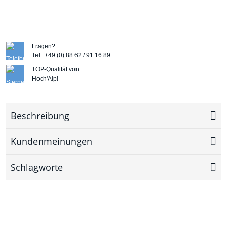
Fragen?
Tel.: +49 (0) 88 62 / 91 16 89
TOP-Qualität von
Hoch'Alp!
Beschreibung
Kundenmeinungen
Schlagworte