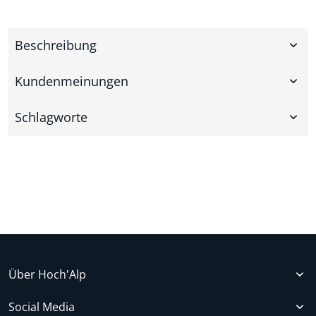
Beschreibung
Kundenmeinungen
Schlagworte
Über Hoch'Alp
Social Media