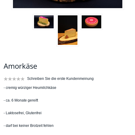
Amorkäse
Schreiben Sie die erste Kundenmeinung
- cremig würziger Heumilchkäse
- ca. 6 Monate gereift
- Laktosefrei, Glutenfrei
- darf bei keiner Brotzeit fehlen