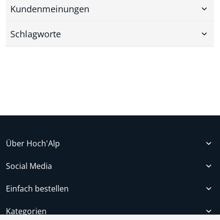
Kundenmeinungen
Schlagworte
Über Hoch'Alp
Social Media
Einfach bestellen
Kategorien