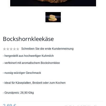
Bockshornkleekäse
Schreiben Sie die erste Kundenmeinung
- hergestellt aus hochwertiger Kuhmilch
- verfeinert mit aromatischem Bockshornklee
- nussig-würziger Geschmack
- ideal für Käseplatten, Brotzeit oder zum Kochen
- Grundpreis: 26,90 €/kg
2,69 €