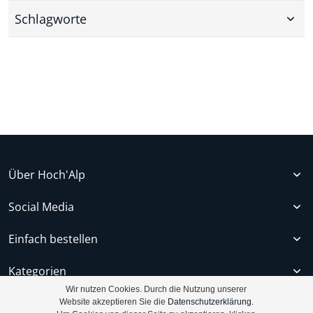
Schlagworte
Über Hoch'Alp
Social Media
Einfach bestellen
Kategorien
Wir nutzen Cookies. Durch die Nutzung unserer
Kontakt
Website akzeptieren Sie die
Datenschutzerklärung.