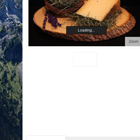
Loading...
Zoom