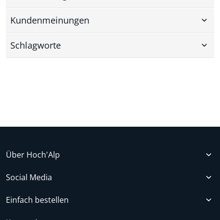
Kundenmeinungen
Schlagworte
Über Hoch'Alp
Social Media
Einfach bestellen