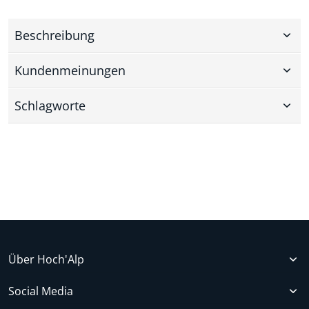
Beschreibung
Kundenmeinungen
Schlagworte
Über Hoch'Alp
Social Media