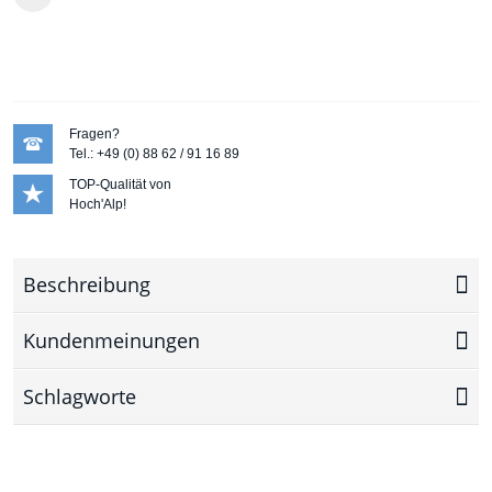
Fragen?
Tel.: +49 (0) 88 62 / 91 16 89
TOP-Qualität von
Hoch'Alp!
Beschreibung
Kundenmeinungen
Schlagworte