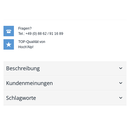
Fragen?
Tel.: +49 (0) 88 62 / 91 16 89
TOP-Qualität von
Hoch'Alp!
Beschreibung
Kundenmeinungen
Schlagworte