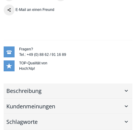
E-Mail an einen Freund
Fragen?
Tel.: +49 (0) 88 62 / 91 16 89
TOP-Qualität von
Hoch'Alp!
Beschreibung
Kundenmeinungen
Schlagworte