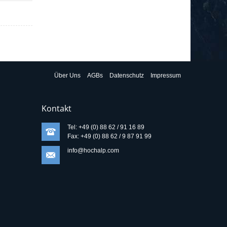
Über Uns
AGBs
Datenschutz
Impressum
Kontakt
Tel: +49 (0) 88 62 / 91 16 89
Fax: +49 (0) 88 62 / 9 87 91 99
info@hochalp.com