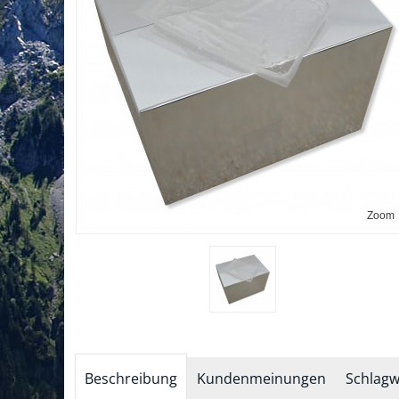
Zoom
Beschreibung
Kundenmeinungen
Schlagw