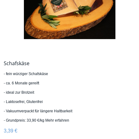
Schafskäse
- fein würziger Schafskäse
- ca. 6 Monate gereift
- ideal zur Brotzeit
- Laktosefrei, Glutenfrei
- Vakuumverpackt für längere Haltbarkeit
- Grundpreis: 33,90 €/kg
Mehr erfahren
3,39 €