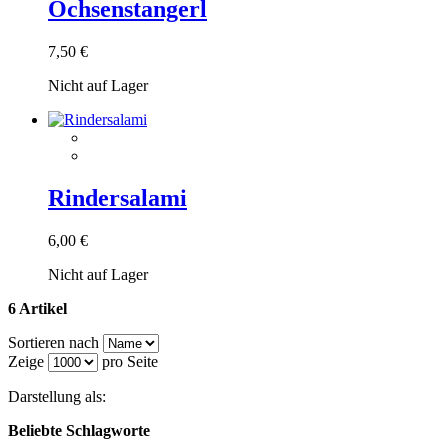
Ochsenstangerl
7,50 €
Nicht auf Lager
Rindersalami
6,00 €
Nicht auf Lager
6 Artikel
Sortieren nach
Zeige
pro Seite
Darstellung als:
Beliebte Schlagworte