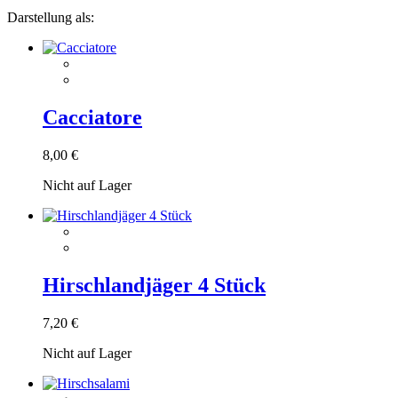
Darstellung als:
Cacciatore
8,00 €
Nicht auf Lager
Hirschlandjäger 4 Stück
7,20 €
Nicht auf Lager