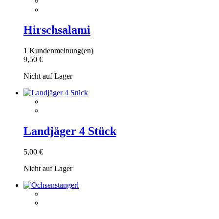
Hirschsalami
1 Kundenmeinung(en)
9,50 €
Nicht auf Lager
Landjäger 4 Stück
5,00 €
Nicht auf Lager