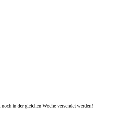
 noch in der gleichen Woche versendet werden!