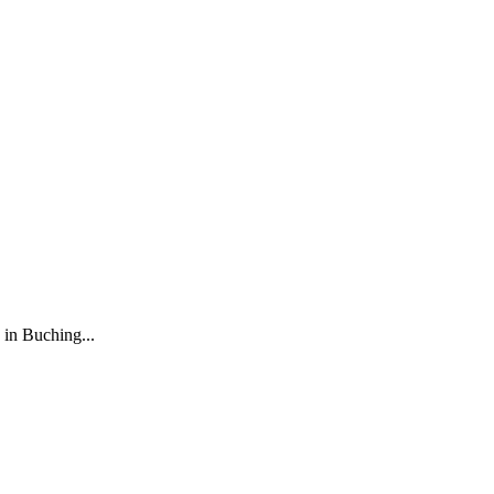
in Buching...