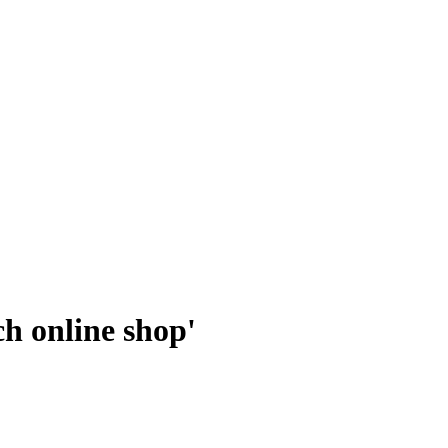
ch online shop'