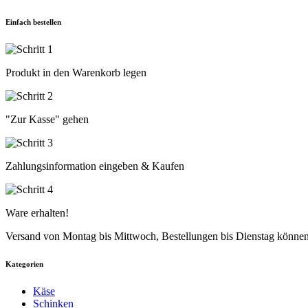
Einfach bestellen
Produkt in den Warenkorb legen
"Zur Kasse" gehen
Zahlungsinformation eingeben & Kaufen
Ware erhalten!
Versand von Montag bis Mittwoch, Bestellungen bis Dienstag können
Kategorien
Käse
Schinken