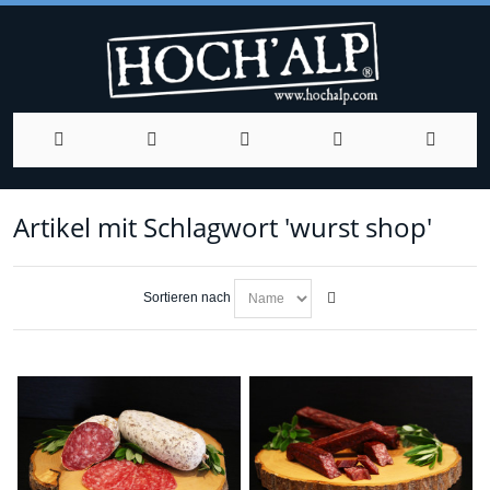
Artikel mit Schlagwort 'wurst shop'
Sortieren nach