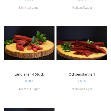
Nicht auf Lager
Nicht auf Lager
Landjäger 4 Stück
Ochsenstangerl
5,00 €
7,50 €
Nicht auf Lager
Nicht auf Lager