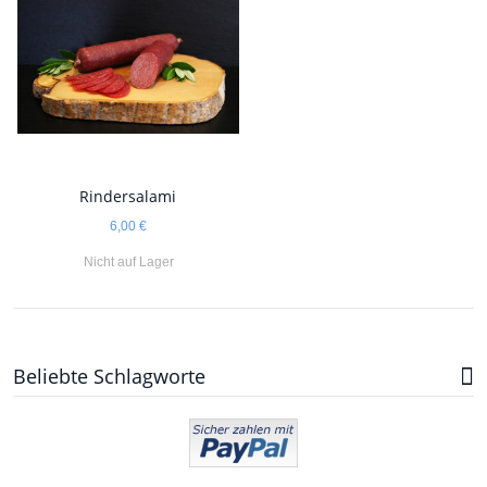
Rindersalami
6,00 €
Nicht auf Lager
Beliebte Schlagworte